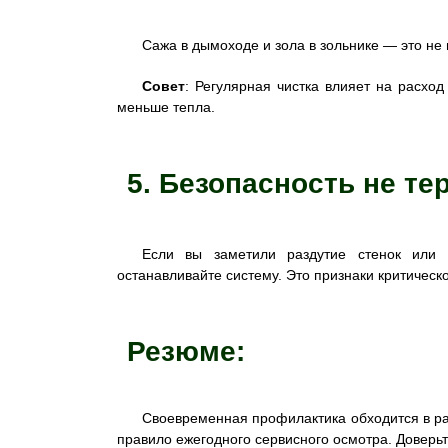
Сажа в дымоходе и зола в зольнике — это не
Совет
: Регулярная чистка влияет на расход
меньше тепла.
5. Безопасность не т
Если вы заметили раздутие стенок или 
останавливайте систему. Это признаки критичес
Резюме:
Своевременная профилактика обходится в р
правило ежегодного сервисного осмотра. Доверьт