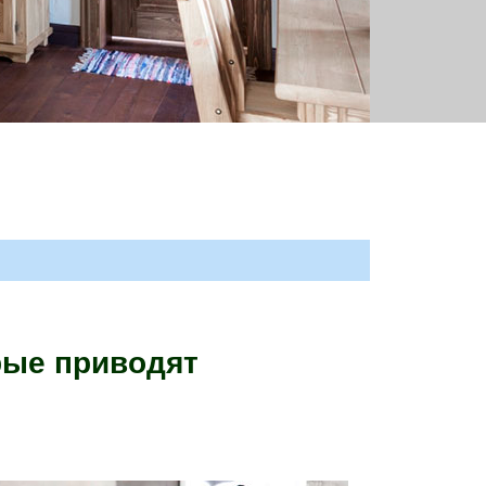
рые приводят