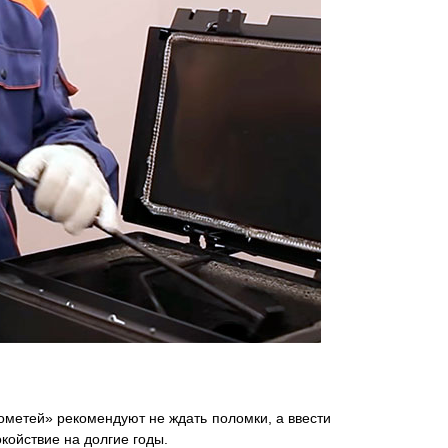
метей» рекомендуют не ждать поломки, а ввести
койствие на долгие годы.