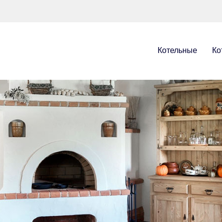
Котельные
Ко