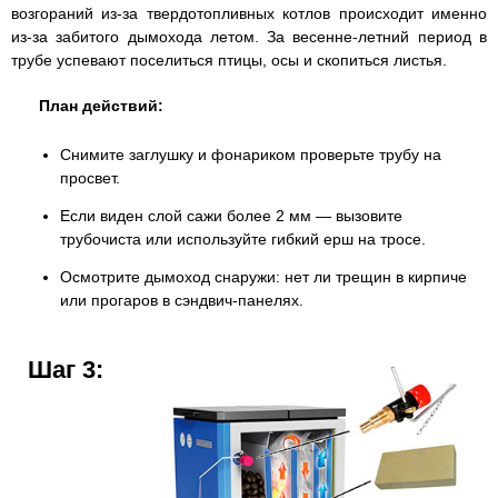
возгораний из-за твердотопливных котлов происходит именно
из-за забитого дымохода летом. За весенне-летний период в
трубе успевают поселиться птицы, осы и скопиться листья.
План действий:
Снимите заглушку и фонариком проверьте трубу на
просвет.
Если виден слой сажи более 2 мм — вызовите
трубочиста или используйте гибкий ерш на тросе.
Осмотрите дымоход снаружи: нет ли трещин в кирпиче
или прогаров в сэндвич-панелях.
Шаг 3: