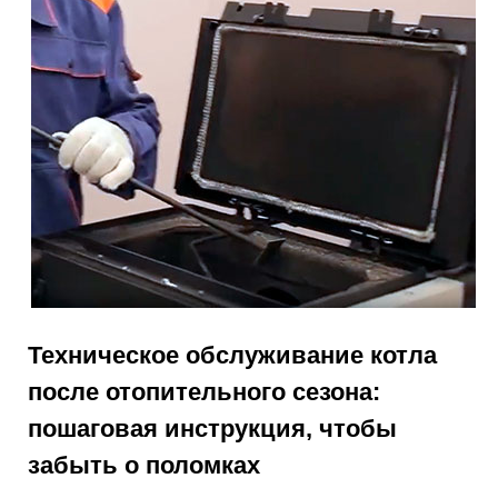
Техническое обслуживание котла
после отопительного сезона:
пошаговая инструкция, чтобы
забыть о поломках