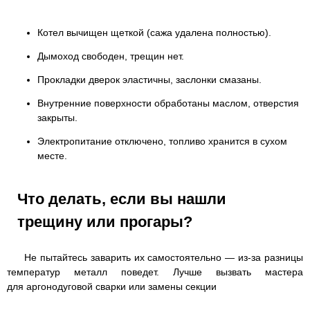
Котел вычищен щеткой (сажа удалена полностью).
Дымоход свободен, трещин нет.
Прокладки дверок эластичны, заслонки смазаны.
Внутренние поверхности обработаны маслом, отверстия
закрыты.
Электропитание отключено, топливо хранится в сухом
месте.
Что делать, если вы нашли
трещину или прогары?
Не пытайтесь заварить их самостоятельно — из-за разницы
температур металл поведет. Лучше вызвать мастера
для аргонодуговой сварки или замены секции