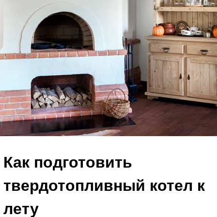
Как подготовить
твердотопливный котел к
лету