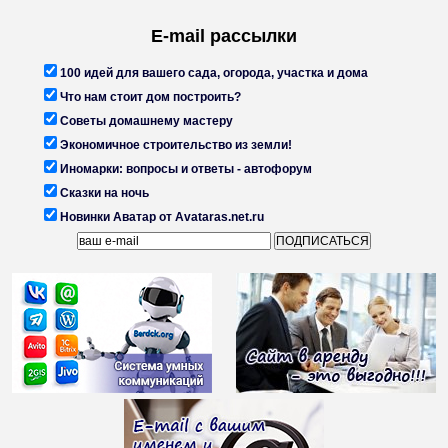
E-mail рассылки
100 идей для вашего сада, огорода, участка и дома
Что нам стоит дом построить?
Советы домашнему мастеру
Экономичное строительство из земли!
Иномарки: вопросы и ответы - автофорум
Сказки на ночь
Новинки Аватар от Avataras.net.ru