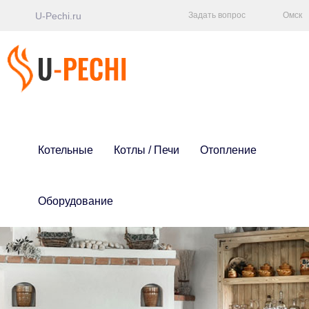
U-Pechi.ru
Задать вопрос
Омск
Котельные
Котлы / Печи
Отопление
Оборудование