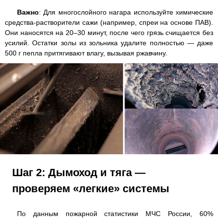
Важно
: Для многослойного нагара используйте химические
средства-растворители сажи (например, спреи на основе ПАВ).
Они наносятся на 20–30 минут, после чего грязь счищается без
усилий. Остатки золы из зольника удалите полностью — даже
500 г пепла притягивают влагу, вызывая ржавчину.
Шаг 2: Дымоход и тяга —
проверяем «легкие» системы
По данным пожарной статистики МЧС России, 60%