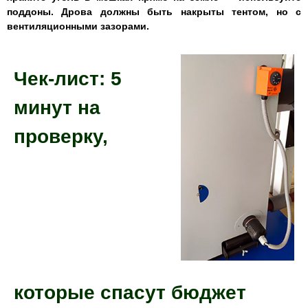
поддоны. Дрова должны быть накрыты тентом, но с
вентиляционными зазорами.
Чек-лист: 5
минут на
проверку,
которые спасут бюджет