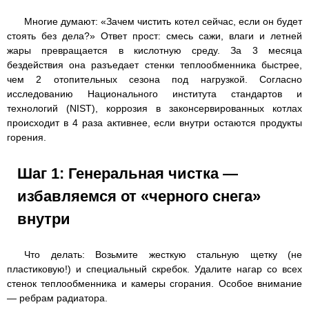
Многие думают: «Зачем чистить котел сейчас, если он будет
стоять без дела?» Ответ прост: смесь сажи, влаги и летней
жары превращается в кислотную среду. За 3 месяца
бездействия она разъедает стенки теплообменника быстрее,
чем 2 отопительных сезона под нагрузкой. Согласно
исследованию Национального института стандартов и
технологий (NIST), коррозия в законсервированных котлах
происходит в 4 раза активнее, если внутри остаются продукты
горения.
Шаг 1: Генеральная чистка —
избавляемся от «черного снега»
внутри
Что делать: Возьмите жесткую стальную щетку (не
пластиковую!) и специальный скребок. Удалите нагар со всех
стенок теплообменника и камеры сгорания. Особое внимание
— ребрам радиатора.