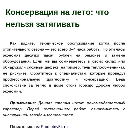
Консервация на лето: что
нельзя затягивать
Как видите, техническое обслуживание котла после
отопительного сезона — это всего 3–4 часа работы. Но эти часы
экономят десятки тысяч рублей на ремонте и замене
оборудования. Если же вы сомневаетесь в своих силах или
обнаружили сложный дефект (например, течь теплообменника),
не рискуйте. Обратитесь к специалистам, которые проведут
профессиональную диагностику и консервацию. Ведь
спокойствие за тепло в доме стоит гораздо дороже любой
экономии.
Примечание
: Данная статья носит рекомендательный
характер. Перед выполнением работ ознакомьтесь с
инструкцией завода-изготовителя.
По материалам
Prometey54.ru