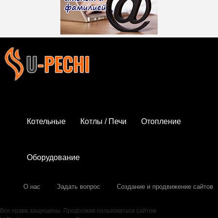
Котельные
Котлы / Печи
Отопление
Оборудование
О нас
Задать вопрос
Создание и продвижение сайтов
Все права защищены. Продолжая пользоваться сайтом