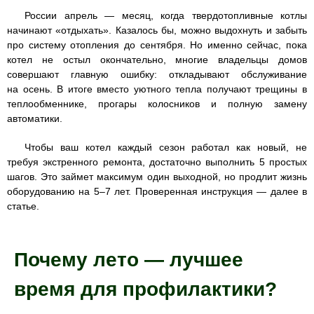
России апрель — месяц, когда твердотопливные котлы
начинают «отдыхать». Казалось бы, можно выдохнуть и забыть
про систему отопления до сентября. Но именно сейчас, пока
котел не остыл окончательно, многие владельцы домов
совершают главную ошибку: откладывают обслуживание
на осень. В итоге вместо уютного тепла получают трещины в
теплообменнике, прогары колосников и полную замену
автоматики.
Чтобы ваш котел каждый сезон работал как новый, не
требуя экстренного ремонта, достаточно выполнить 5 простых
шагов. Это займет максимум один выходной, но продлит жизнь
оборудованию на 5–7 лет. Проверенная инструкция — далее в
статье.
Почему лето — лучшее
время для профилактики?