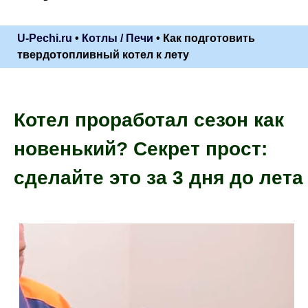
U-Pechi.ru
•
Котлы / Печи
•
Как подготовить
твердотопливный котел к лету
Котел проработал сезон как
новенький? Секрет прост:
сделайте это за 3 дня до лета