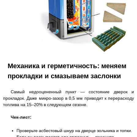
Механика и герметичность: меняем
прокладки и смазываем заслонки
Самый недооцененный пункт — состояние дверок и
прокладок. Даже микро-зазор в 0,5 мм приводит к перерасходу
топлива на 15–20% в следующем сезоне.
Чек-лист:
Проверьте асбестовый шнур на дверце зольника и топки.
Если он рассыпается или сплюснут — замените.